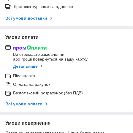
Доставка кур'єром за адресою
Всі умови доставки
Умови оплати
Ви отримаєте замовлення
або гроші повернуться на вашу картку
Детальніше
Післяплата
Оплата на рахунок
Безготівковий розрахунок (без ПДВ)
Всі умови оплати
Умови повернення