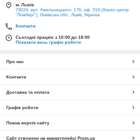
м. Львів
79024, вул. Хмельницького, 176, оф. 319 (бізнес-центр
"Лємберг"), Львівська обл., Львів, Україна
Контакти
Сьогодні працює з 10:00 до 18:00
Показати весь графік роботи
Про нас
Контакти
Доставка та оплата
Графік роботи
Повна версія сайту
Сайт створено на маркетплейсі
Prom.ua