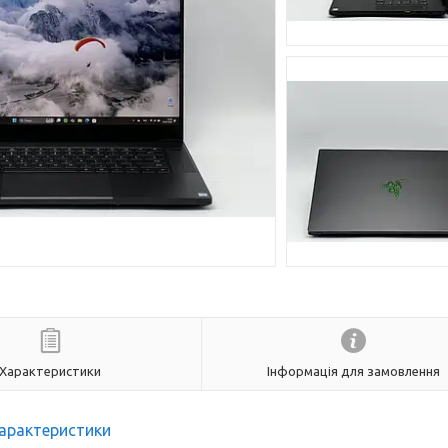
Характеристики
Інформація для замовлення
арактеристики