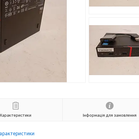
Характеристики
Інформація для замовлення
арактеристики