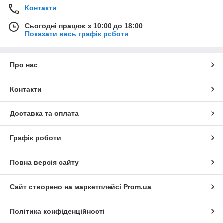
Контакти
Сьогодні працює з 10:00 до 18:00
Показати весь графік роботи
Про нас
Контакти
Доставка та оплата
Графік роботи
Повна версія сайту
Сайт створено на маркетплейсі
Prom.ua
Політика конфіденційності