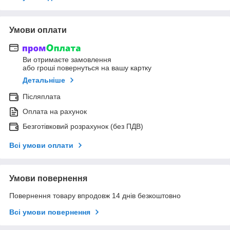
Умови оплати
Ви отримаєте замовлення
або гроші повернуться на вашу картку
Детальніше
Післяплата
Оплата на рахунок
Безготівковий розрахунок (без ПДВ)
Всі умови оплати
Умови повернення
Повернення товару впродовж 14 днів безкоштовно
Всі умови повернення