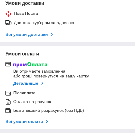
Умови доставки
Нова Пошта
Доставка кур'єром за адресою
Всі умови доставки
Умови оплати
Ви отримаєте замовлення
або гроші повернуться на вашу картку
Детальніше
Післяплата
Оплата на рахунок
Безготівковий розрахунок (без ПДВ)
Всі умови оплати