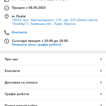
Працює з 06.06.2023
м. Львів
79024, вул. Хмельницького, 176, оф. 319 (бізнес-центр
"Лємберг"), Львівська обл., Львів, Україна
Контакти
Сьогодні працює з 10:00 до 18:00
Показати весь графік роботи
Про нас
Контакти
Доставка та оплата
Графік роботи
Повна версія сайту