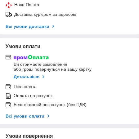
Нова Пошта
Доставка кур'єром за адресою
Всі умови доставки
Умови оплати
Ви отримаєте замовлення
або гроші повернуться на вашу картку
Детальніше
Післяплата
Оплата на рахунок
Безготівковий розрахунок (без ПДВ)
Всі умови оплати
Умови повернення