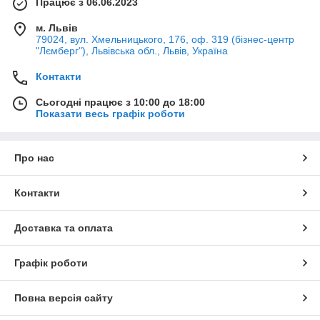
Працює з 06.06.2023
м. Львів
79024, вул. Хмельницького, 176, оф. 319 (бізнес-центр
"Лємберг"), Львівська обл., Львів, Україна
Контакти
Сьогодні працює з 10:00 до 18:00
Показати весь графік роботи
Про нас
Контакти
Доставка та оплата
Графік роботи
Повна версія сайту