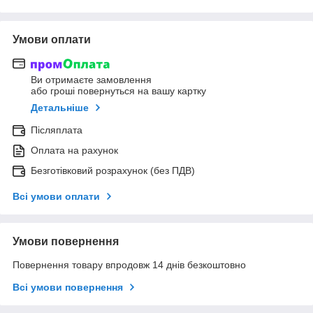
Умови оплати
Ви отримаєте замовлення
або гроші повернуться на вашу картку
Детальніше
Післяплата
Оплата на рахунок
Безготівковий розрахунок (без ПДВ)
Всі умови оплати
Умови повернення
Повернення товару впродовж 14 днів безкоштовно
Всі умови повернення