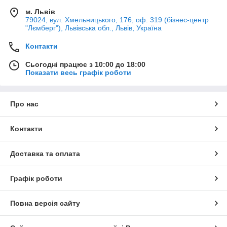
м. Львів
79024, вул. Хмельницького, 176, оф. 319 (бізнес-центр
"Лємберг"), Львівська обл., Львів, Україна
Контакти
Сьогодні працює з 10:00 до 18:00
Показати весь графік роботи
Про нас
Контакти
Доставка та оплата
Графік роботи
Повна версія сайту