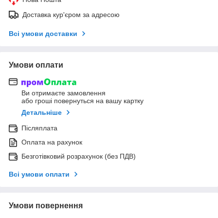
Доставка кур'єром за адресою
Всі умови доставки
Умови оплати
Ви отримаєте замовлення
або гроші повернуться на вашу картку
Детальніше
Післяплата
Оплата на рахунок
Безготівковий розрахунок (без ПДВ)
Всі умови оплати
Умови повернення