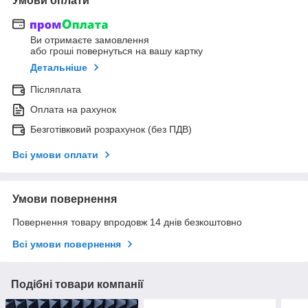
Умови оплати
Ви отримаєте замовлення
або гроші повернуться на вашу картку
Детальніше
Післяплата
Оплата на рахунок
Безготівковий розрахунок (без ПДВ)
Всі умови оплати
Умови повернення
Повернення товару впродовж 14 днів безкоштовно
Всі умови повернення
Подібні товари компанії