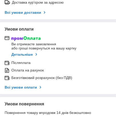
Доставка кур'єром за адресою
Всі умови доставки
Умови оплати
Ви отримаєте замовлення
або гроші повернуться на вашу картку
Детальніше
Післяплата
Оплата на рахунок
Безготівковий розрахунок (без ПДВ)
Всі умови оплати
Умови повернення
Повернення товару впродовж 14 днів безкоштовно