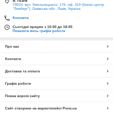
м. Львів
79024, вул. Хмельницького, 176, оф. 319 (бізнес-центр
"Лємберг"), Львівська обл., Львів, Україна
Контакти
Сьогодні працює з 10:00 до 18:00
Показати весь графік роботи
Про нас
Контакти
Доставка та оплата
Графік роботи
Повна версія сайту
Сайт створено на маркетплейсі
Prom.ua