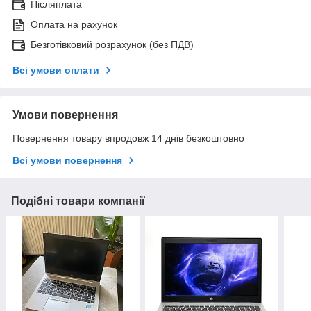
Післяплата
Оплата на рахунок
Безготівковий розрахунок (без ПДВ)
Всі умови оплати
Умови повернення
Повернення товару впродовж 14 днів безкоштовно
Всі умови повернення
Подібні товари компанії