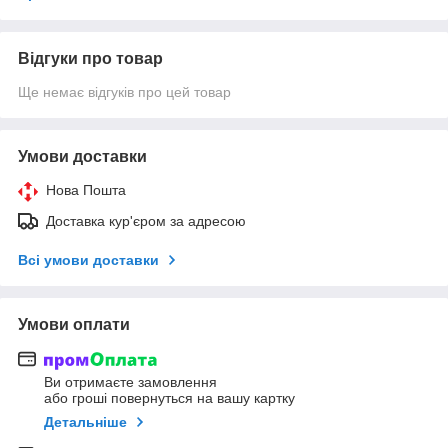
Відгуки про товар
Ще немає відгуків про цей товар
Умови доставки
Нова Пошта
Доставка кур'єром за адресою
Всі умови доставки
Умови оплати
Ви отримаєте замовлення
або гроші повернуться на вашу картку
Детальніше