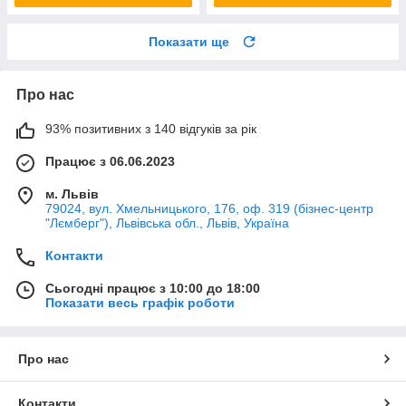
Показати ще
Про нас
93% позитивних з 140 відгуків за рік
Працює з 06.06.2023
м. Львів
79024, вул. Хмельницького, 176, оф. 319 (бізнес-центр
"Лємберг"), Львівська обл., Львів, Україна
Контакти
Сьогодні працює з 10:00 до 18:00
Показати весь графік роботи
Про нас
Контакти