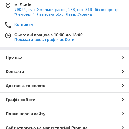
м. Львів
79024, вул. Хмельницького, 176, оф. 319 (бізнес-центр
"Лємберг"), Львівська обл., Львів, Україна
Контакти
Сьогодні працює з 10:00 до 18:00
Показати весь графік роботи
Про нас
Контакти
Доставка та оплата
Графік роботи
Повна версія сайту
Сайт створено на маркетплейсі
Prom.ua