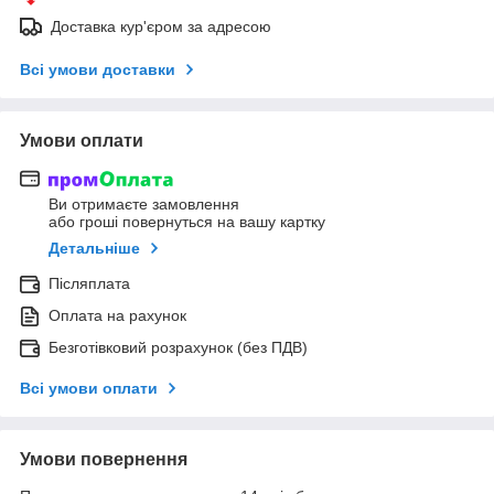
Доставка кур'єром за адресою
Всі умови доставки
Умови оплати
Ви отримаєте замовлення
або гроші повернуться на вашу картку
Детальніше
Післяплата
Оплата на рахунок
Безготівковий розрахунок (без ПДВ)
Всі умови оплати
Умови повернення