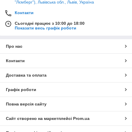
"Лємберг"), Львівська обл., Львів, Україна
Контакти
Сьогодні працює з 10:00 до 18:00
Показати весь графік роботи
Про нас
Контакти
Доставка та оплата
Графік роботи
Повна версія сайту
Сайт створено на маркетплейсі
Prom.ua