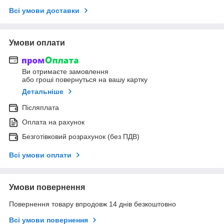
Всі умови доставки
Умови оплати
Ви отримаєте замовлення
або гроші повернуться на вашу картку
Детальніше
Післяплата
Оплата на рахунок
Безготівковий розрахунок (без ПДВ)
Всі умови оплати
Умови повернення
Повернення товару впродовж 14 днів безкоштовно
Всі умови повернення