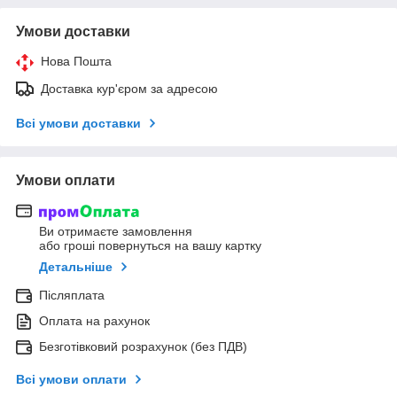
Умови доставки
Нова Пошта
Доставка кур'єром за адресою
Всі умови доставки
Умови оплати
Ви отримаєте замовлення
або гроші повернуться на вашу картку
Детальніше
Післяплата
Оплата на рахунок
Безготівковий розрахунок (без ПДВ)
Всі умови оплати