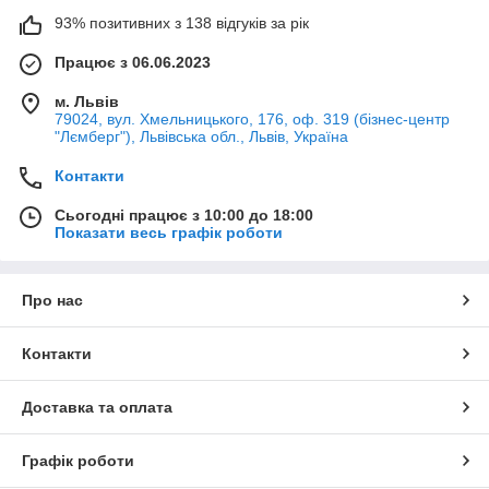
93% позитивних з 138 відгуків за рік
Працює з 06.06.2023
м. Львів
79024, вул. Хмельницького, 176, оф. 319 (бізнес-центр
"Лємберг"), Львівська обл., Львів, Україна
Контакти
Сьогодні працює з 10:00 до 18:00
Показати весь графік роботи
Про нас
Контакти
Доставка та оплата
Графік роботи