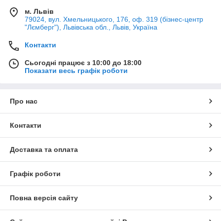
м. Львів
79024, вул. Хмельницького, 176, оф. 319 (бізнес-центр
"Лємберг"), Львівська обл., Львів, Україна
Контакти
Сьогодні працює з 10:00 до 18:00
Показати весь графік роботи
Про нас
Контакти
Доставка та оплата
Графік роботи
Повна версія сайту