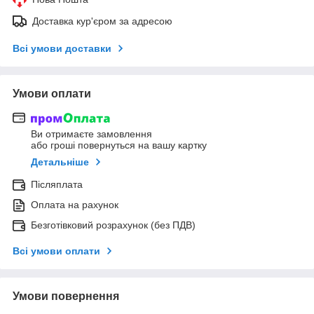
Доставка кур'єром за адресою
Всі умови доставки
Умови оплати
Ви отримаєте замовлення
або гроші повернуться на вашу картку
Детальніше
Післяплата
Оплата на рахунок
Безготівковий розрахунок (без ПДВ)
Всі умови оплати
Умови повернення