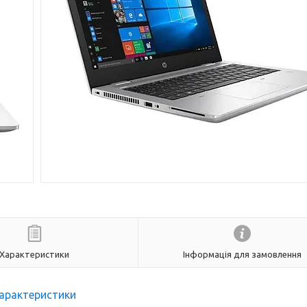
Характеристики
Інформація для замовлення
арактеристики