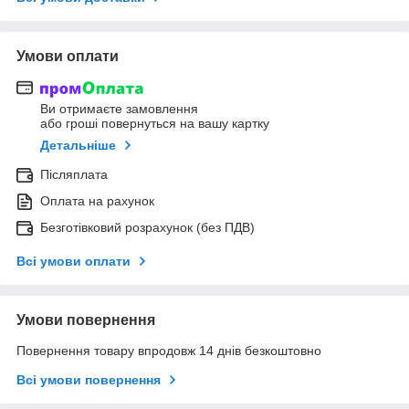
Умови оплати
Ви отримаєте замовлення
або гроші повернуться на вашу картку
Детальніше
Післяплата
Оплата на рахунок
Безготівковий розрахунок (без ПДВ)
Всі умови оплати
Умови повернення
Повернення товару впродовж 14 днів безкоштовно
Всі умови повернення