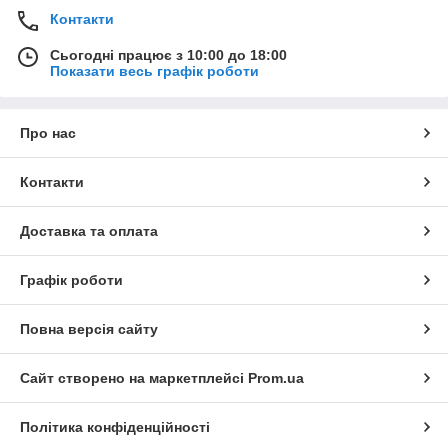
Контакти
Сьогодні працює з 10:00 до 18:00
Показати весь графік роботи
Про нас
Контакти
Доставка та оплата
Графік роботи
Повна версія сайту
Сайт створено на маркетплейсі
Prom.ua
Політика конфіденційності