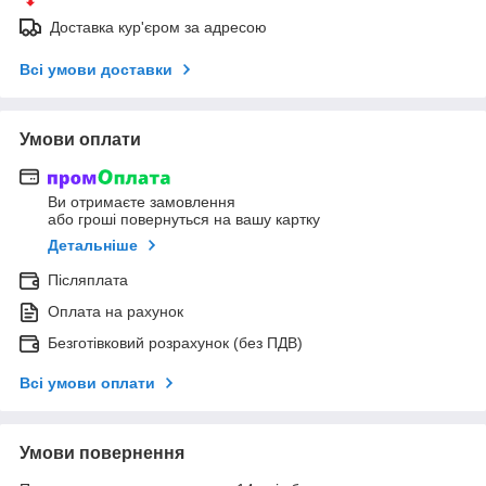
Доставка кур'єром за адресою
Всі умови доставки
Умови оплати
Ви отримаєте замовлення
або гроші повернуться на вашу картку
Детальніше
Післяплата
Оплата на рахунок
Безготівковий розрахунок (без ПДВ)
Всі умови оплати
Умови повернення