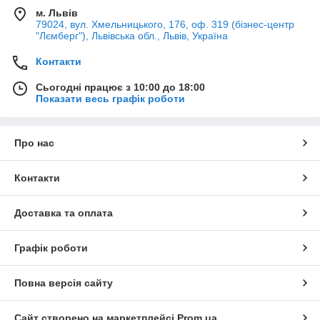
м. Львів
79024, вул. Хмельницького, 176, оф. 319 (бізнес-центр
"Лємберг"), Львівська обл., Львів, Україна
Контакти
Сьогодні працює з 10:00 до 18:00
Показати весь графік роботи
Про нас
Контакти
Доставка та оплата
Графік роботи
Повна версія сайту
Сайт створено на маркетплейсі
Prom.ua