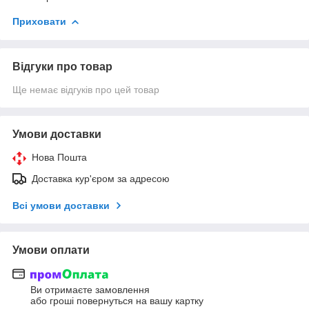
Приховати
Відгуки про товар
Ще немає відгуків про цей товар
Умови доставки
Нова Пошта
Доставка кур'єром за адресою
Всі умови доставки
Умови оплати
Ви отримаєте замовлення
або гроші повернуться на вашу картку