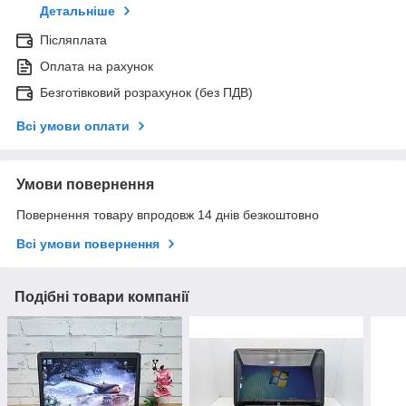
Детальніше
Післяплата
Оплата на рахунок
Безготівковий розрахунок (без ПДВ)
Всі умови оплати
Умови повернення
Повернення товару впродовж 14 днів безкоштовно
Всі умови повернення
Подібні товари компанії