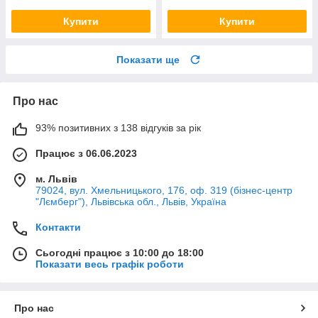
Купити
Купити
Показати ще
Про нас
93% позитивних з 138 відгуків за рік
Працює з 06.06.2023
м. Львів
79024, вул. Хмельницького, 176, оф. 319 (бізнес-центр
"Лємберг"), Львівська обл., Львів, Україна
Контакти
Сьогодні працює з 10:00 до 18:00
Показати весь графік роботи
Про нас