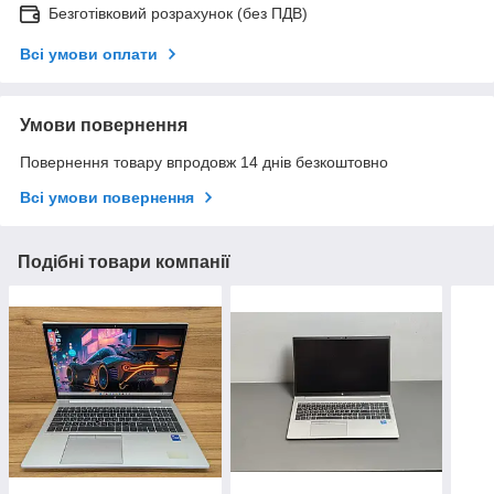
Безготівковий розрахунок (без ПДВ)
Всі умови оплати
Умови повернення
Повернення товару впродовж 14 днів безкоштовно
Всі умови повернення
Подібні товари компанії