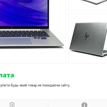
 купити будь-який товар не покидаючи сайту.