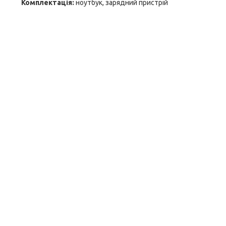
Комплектація:
ноутбук, зарядний пристрій