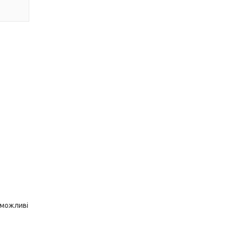
 можливі