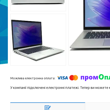
У компанії підключені електронні платежі. Тепер ви можете