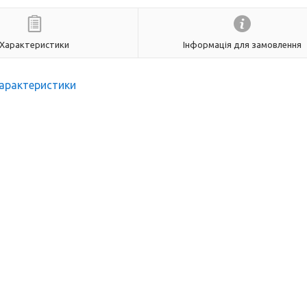
Характеристики
Інформація для замовлення
арактеристики