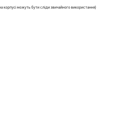
 на корпусі можуть бути сліди звичайного використання)