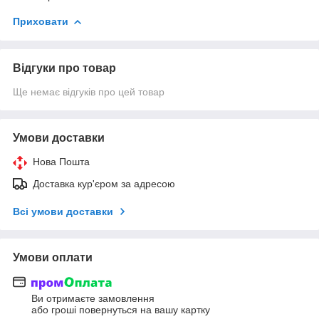
Приховати
Відгуки про товар
Ще немає відгуків про цей товар
Умови доставки
Нова Пошта
Доставка кур'єром за адресою
Всі умови доставки
Умови оплати
Ви отримаєте замовлення
або гроші повернуться на вашу картку