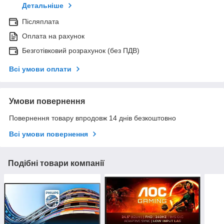
Детальніше
Післяплата
Оплата на рахунок
Безготівковий розрахунок (без ПДВ)
Всі умови оплати
Умови повернення
Повернення товару впродовж 14 днів безкоштовно
Всі умови повернення
Подібні товари компанії