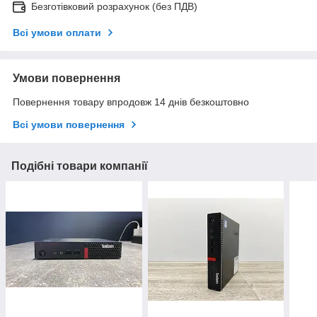
Безготівковий розрахунок (без ПДВ)
Всі умови оплати
Умови повернення
Повернення товару впродовж 14 днів безкоштовно
Всі умови повернення
Подібні товари компанії