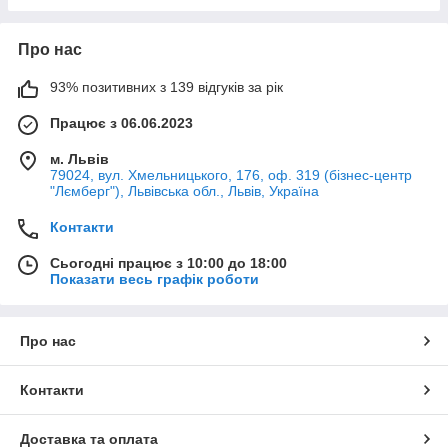
Про нас
93% позитивних з 139 відгуків за рік
Працює з 06.06.2023
м. Львів
79024, вул. Хмельницького, 176, оф. 319 (бізнес-центр
"Лємберг"), Львівська обл., Львів, Україна
Контакти
Сьогодні працює з 10:00 до 18:00
Показати весь графік роботи
Про нас
Контакти
Доставка та оплата