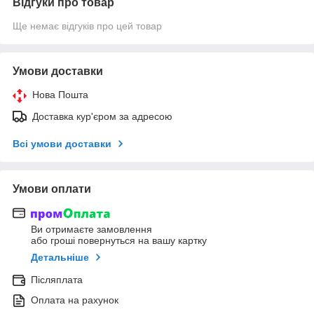
Відгуки про товар
Ще немає відгуків про цей товар
Умови доставки
Нова Пошта
Доставка кур'єром за адресою
Всі умови доставки
Умови оплати
Ви отримаєте замовлення
або гроші повернуться на вашу картку
Детальніше
Післяплата
Оплата на рахунок