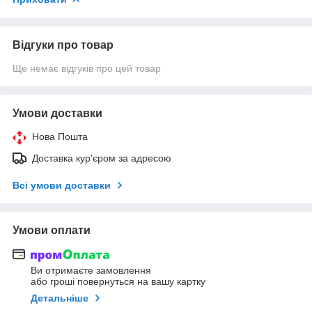
Відгуки про товар
Ще немає відгуків про цей товар
Умови доставки
Нова Пошта
Доставка кур'єром за адресою
Всі умови доставки
Умови оплати
Ви отримаєте замовлення
або гроші повернуться на вашу картку
Детальніше