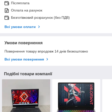
Післяплата
Оплата на рахунок
Безготівковий розрахунок (без ПДВ)
Всі умови оплати
Умови повернення
Повернення товару впродовж 14 днів безкоштовно
Всі умови повернення
Подібні товари компанії