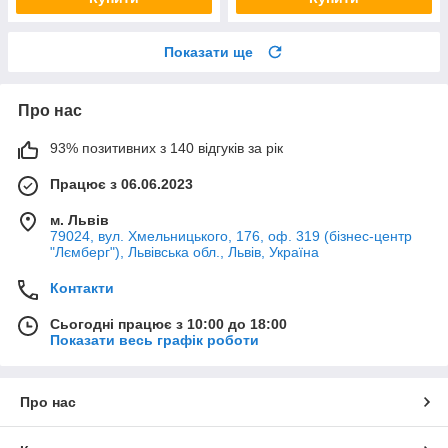
Показати ще
Про нас
93% позитивних з 140 відгуків за рік
Працює з 06.06.2023
м. Львів
79024, вул. Хмельницького, 176, оф. 319 (бізнес-центр
"Лємберг"), Львівська обл., Львів, Україна
Контакти
Сьогодні працює з 10:00 до 18:00
Показати весь графік роботи
Про нас