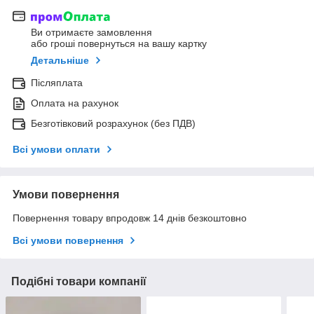
Ви отримаєте замовлення
або гроші повернуться на вашу картку
Детальніше
Післяплата
Оплата на рахунок
Безготівковий розрахунок (без ПДВ)
Всі умови оплати
Умови повернення
Повернення товару впродовж 14 днів безкоштовно
Всі умови повернення
Подібні товари компанії