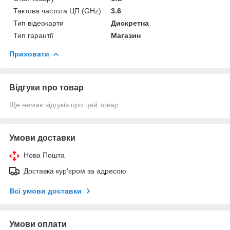
Тактова частота ЦП (GHz)
3.6
Тип відеокарти
Дискретна
Тип гарантії
Магазин
Приховати
Відгуки про товар
Ще немає відгуків про цей товар
Умови доставки
Нова Пошта
Доставка кур'єром за адресою
Всі умови доставки
Умови оплати