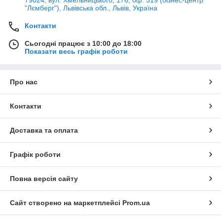
79024, вул. Хмельницького, 176, оф. 319 (бізнес-центр
"Лємберг"), Львівська обл., Львів, Україна
Контакти
Сьогодні працює з 10:00 до 18:00
Показати весь графік роботи
Про нас
Контакти
Доставка та оплата
Графік роботи
Повна версія сайту
Сайт створено на маркетплейсі
Prom.ua