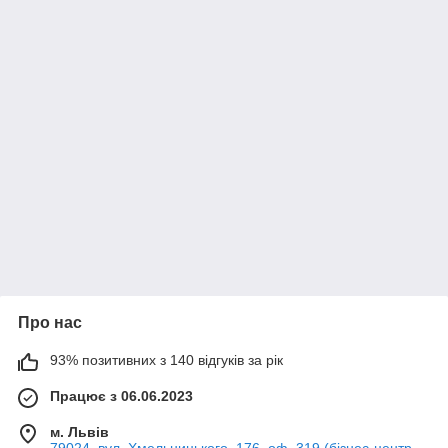
Про нас
93% позитивних з 140 відгуків за рік
Працює з 06.06.2023
м. Львів