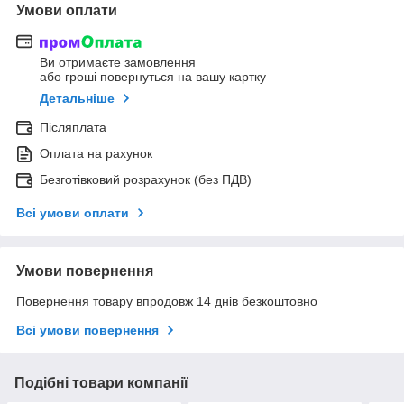
Умови оплати
Ви отримаєте замовлення
або гроші повернуться на вашу картку
Детальніше
Післяплата
Оплата на рахунок
Безготівковий розрахунок (без ПДВ)
Всі умови оплати
Умови повернення
Повернення товару впродовж 14 днів безкоштовно
Всі умови повернення
Подібні товари компанії